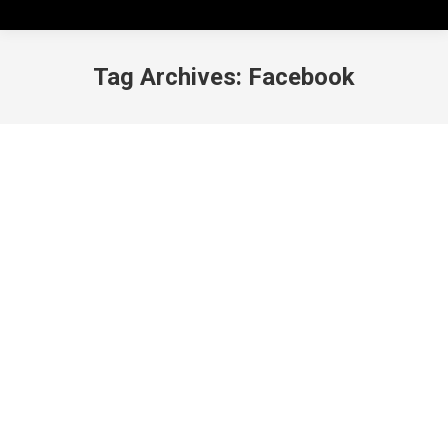
Tag Archives:
Facebook