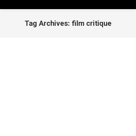
Tag Archives:
film critique